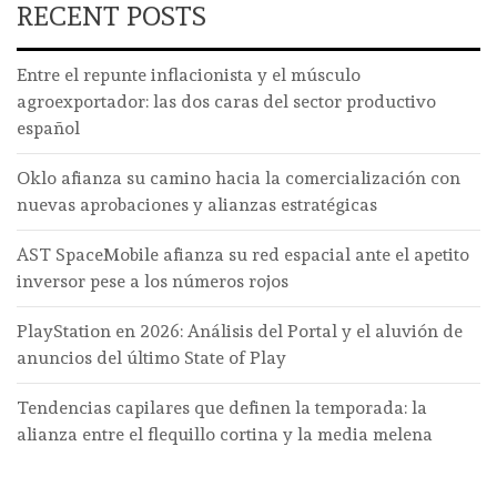
RECENT POSTS
Entre el repunte inflacionista y el músculo
agroexportador: las dos caras del sector productivo
español
Oklo afianza su camino hacia la comercialización con
nuevas aprobaciones y alianzas estratégicas
AST SpaceMobile afianza su red espacial ante el apetito
inversor pese a los números rojos
PlayStation en 2026: Análisis del Portal y el aluvión de
anuncios del último State of Play
Tendencias capilares que definen la temporada: la
alianza entre el flequillo cortina y la media melena