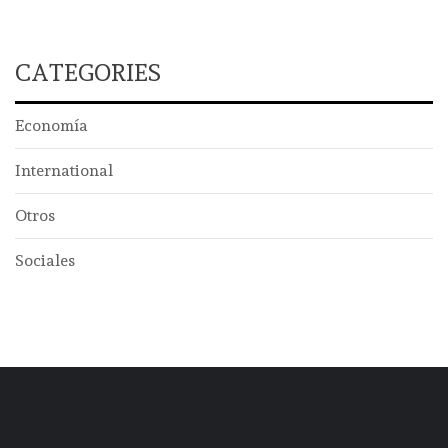
CATEGORIES
Economía
International
Otros
Sociales