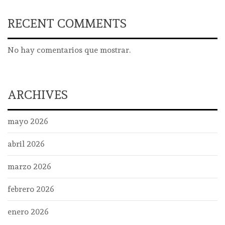
RECENT COMMENTS
No hay comentarios que mostrar.
ARCHIVES
mayo 2026
abril 2026
marzo 2026
febrero 2026
enero 2026