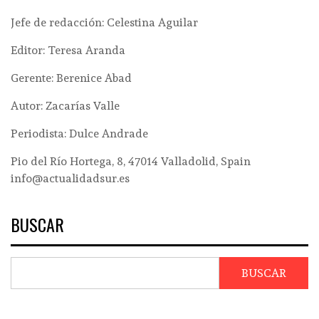
Jefe de redacción: Celestina Aguilar
Editor: Teresa Aranda
Gerente: Berenice Abad
Autor: Zacarías Valle
Periodista: Dulce Andrade
Pio del Río Hortega, 8, 47014 Valladolid, Spain
info@actualidadsur.es
BUSCAR
BUSCAR